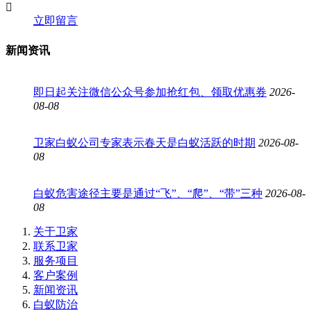
立即留言
新闻资讯
即日起关注微信公众号参加抢红包、领取优惠券
2026-
08-08
卫家白蚁公司专家表示春天是白蚁活跃的时期
2026-08-
08
白蚁危害途径主要是通过“飞”、“爬”、“带”三种
2026-08-
08
关于卫家
联系卫家
服务项目
客户案例
新闻资讯
白蚁防治