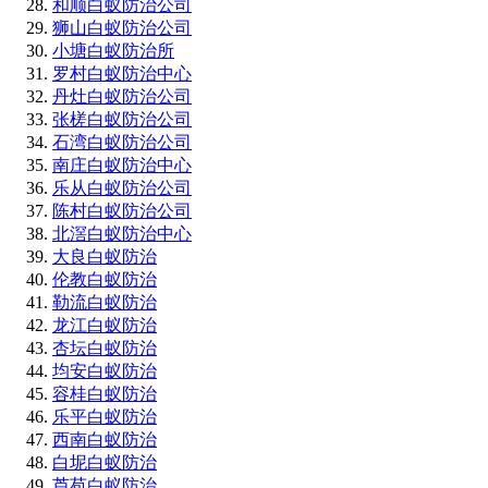
和顺白蚁防治公司
狮山白蚁防治公司
小塘白蚁防治所
罗村白蚁防治中心
丹灶白蚁防治公司
张槎白蚁防治公司
石湾白蚁防治公司
南庄白蚁防治中心
乐从白蚁防治公司
陈村白蚁防治公司
北滘白蚁防治中心
大良白蚁防治
伦教白蚁防治
勒流白蚁防治
龙江白蚁防治
杏坛白蚁防治
均安白蚁防治
容桂白蚁防治
乐平白蚁防治
西南白蚁防治
白坭白蚁防治
芦苞白蚁防治