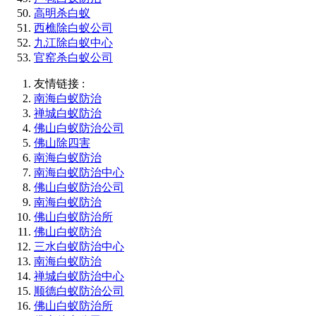
高明杀白蚁
西樵除白蚁公司
九江除白蚁中心
官窑杀白蚁公司
友情链接 :
南海白蚁防治
禅城白蚁防治
佛山白蚁防治公司
佛山除四害
南海白蚁防治
南海白蚁防治中心
佛山白蚁防治公司
南海白蚁防治
佛山白蚁防治所
佛山白蚁防治
三水白蚁防治中心
南海白蚁防治
禅城白蚁防治中心
顺德白蚁防治公司
佛山白蚁防治所