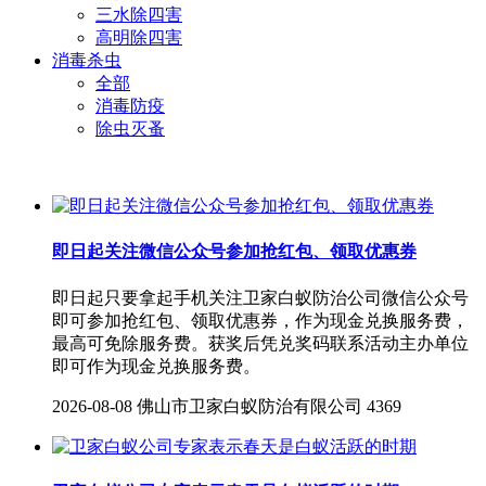
三水除四害
高明除四害
消毒杀虫
全部
消毒防疫
除虫灭蚤
即日起关注微信公众号参加抢红包、领取优惠券
即日起只要拿起手机关注卫家白蚁防治公司微信公众号
即可参加抢红包、领取优惠券，作为现金兑换服务费，
最高可免除服务费。获奖后凭兑奖码联系活动主办单位
即可作为现金兑换服务费。
2026-08-08
佛山市卫家白蚁防治有限公司
4369