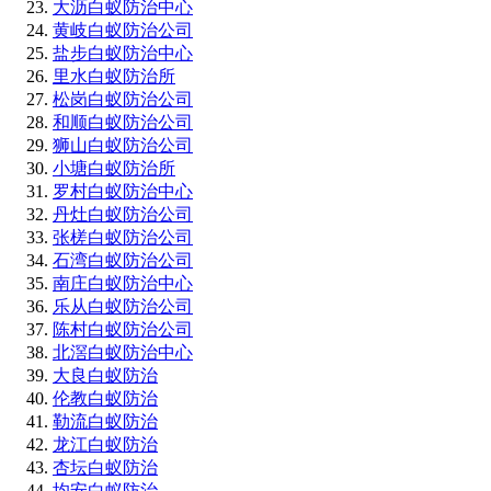
大沥白蚁防治中心
黄岐白蚁防治公司
盐步白蚁防治中心
里水白蚁防治所
松岗白蚁防治公司
和顺白蚁防治公司
狮山白蚁防治公司
小塘白蚁防治所
罗村白蚁防治中心
丹灶白蚁防治公司
张槎白蚁防治公司
石湾白蚁防治公司
南庄白蚁防治中心
乐从白蚁防治公司
陈村白蚁防治公司
北滘白蚁防治中心
大良白蚁防治
伦教白蚁防治
勒流白蚁防治
龙江白蚁防治
杏坛白蚁防治
均安白蚁防治