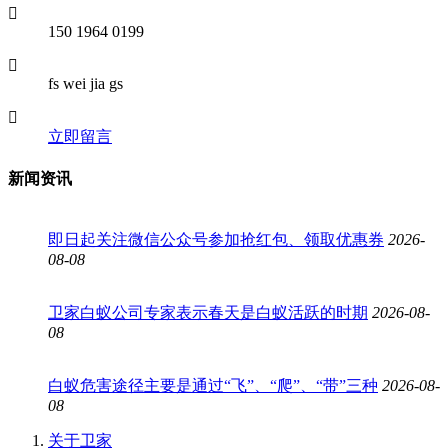
150 1964 0199
fs wei jia gs
立即留言
新闻资讯
即日起关注微信公众号参加抢红包、领取优惠券
2026-
08-08
卫家白蚁公司专家表示春天是白蚁活跃的时期
2026-08-
08
白蚁危害途径主要是通过“飞”、“爬”、“带”三种
2026-08-
08
关于卫家