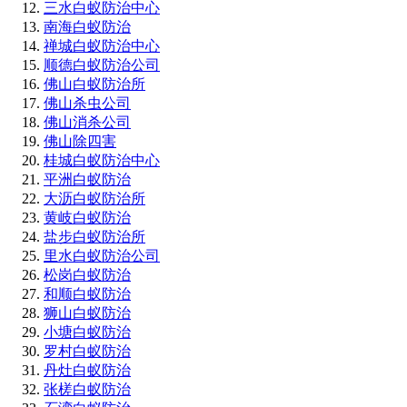
三水白蚁防治中心
南海白蚁防治
禅城白蚁防治中心
顺德白蚁防治公司
佛山白蚁防治所
佛山杀虫公司
佛山消杀公司
佛山除四害
桂城白蚁防治中心
平洲白蚁防治
大沥白蚁防治所
黄岐白蚁防治
盐步白蚁防治所
里水白蚁防治公司
松岗白蚁防治
和顺白蚁防治
狮山白蚁防治
小塘白蚁防治
罗村白蚁防治
丹灶白蚁防治
张槎白蚁防治