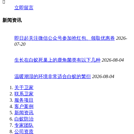
立即留言
新闻资讯
即日起关注微信公众号参加抢红包、领取优惠券
2026-
07-20
生长在白蚁死巢上的鹿角菌类有以下几种
2026-08-04
温暖潮湿的环境非常适合白蚁的繁衍
2026-08-04
关于卫家
联系卫家
服务项目
客户案例
新闻资讯
白蚁防治
专家团队
公司资质