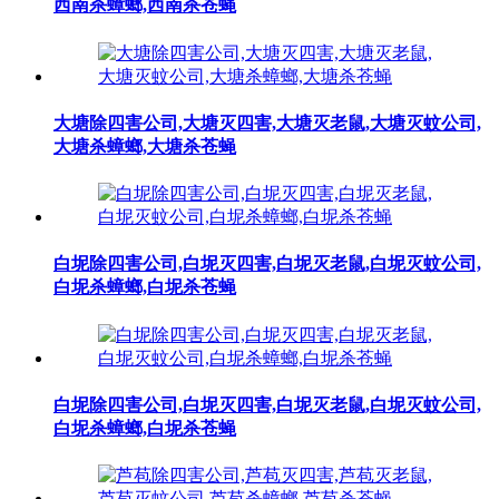
西南杀蟑螂,西南杀苍蝇
大塘除四害公司,大塘灭四害,大塘灭老鼠,大塘灭蚊公司,
大塘杀蟑螂,大塘杀苍蝇
白坭除四害公司,白坭灭四害,白坭灭老鼠,白坭灭蚊公司,
白坭杀蟑螂,白坭杀苍蝇
白坭除四害公司,白坭灭四害,白坭灭老鼠,白坭灭蚊公司,
白坭杀蟑螂,白坭杀苍蝇