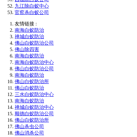
九江除白蚁中心
官窑杀白蚁公司
友情链接 :
南海白蚁防治
禅城白蚁防治
佛山白蚁防治公司
佛山除四害
南海白蚁防治
南海白蚁防治中心
佛山白蚁防治公司
南海白蚁防治
佛山白蚁防治所
佛山白蚁防治
三水白蚁防治中心
南海白蚁防治
禅城白蚁防治中心
顺德白蚁防治公司
佛山白蚁防治所
佛山杀虫公司
佛山消杀公司