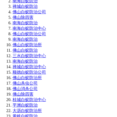
南海白蚁防治
禅城白蚁防治
佛山白蚁防治公司
佛山除四害
南海白蚁防治
南海白蚁防治中心
佛山白蚁防治公司
南海白蚁防治
佛山白蚁防治所
佛山白蚁防治
三水白蚁防治中心
南海白蚁防治
禅城白蚁防治中心
顺德白蚁防治公司
佛山白蚁防治所
佛山杀虫公司
佛山消杀公司
佛山除四害
桂城白蚁防治中心
平洲白蚁防治
大沥白蚁防治所
黄岐白蚁防治