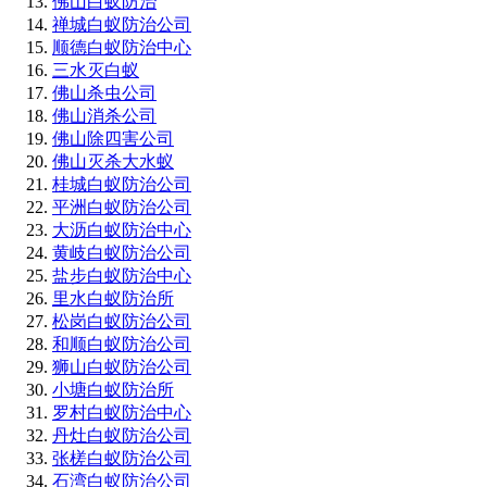
佛山白蚁防治
禅城白蚁防治公司
顺德白蚁防治中心
三水灭白蚁
佛山杀虫公司
佛山消杀公司
佛山除四害公司
佛山灭杀大水蚁
桂城白蚁防治公司
平洲白蚁防治公司
大沥白蚁防治中心
黄岐白蚁防治公司
盐步白蚁防治中心
里水白蚁防治所
松岗白蚁防治公司
和顺白蚁防治公司
狮山白蚁防治公司
小塘白蚁防治所
罗村白蚁防治中心
丹灶白蚁防治公司
张槎白蚁防治公司
石湾白蚁防治公司