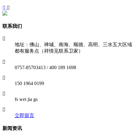
联系我们
地址：佛山、禅城、南海、顺德、高明、三水五大区域
都有服务点（祥情见联系卫家）
0757-85703413 / 400 189 1698
150 1964 0199
fs wei jia gs
立即留言
新闻资讯